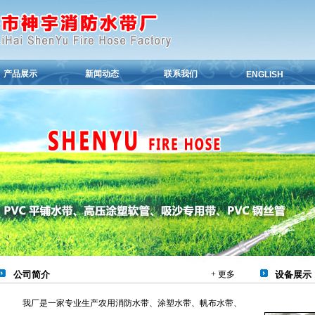
产品展示
新闻动态
联系我们
ENGLISH
公司简介
+ 更多
设备展示
我厂是一家专业生产农用消防水带、涂塑水带、帆布水带、