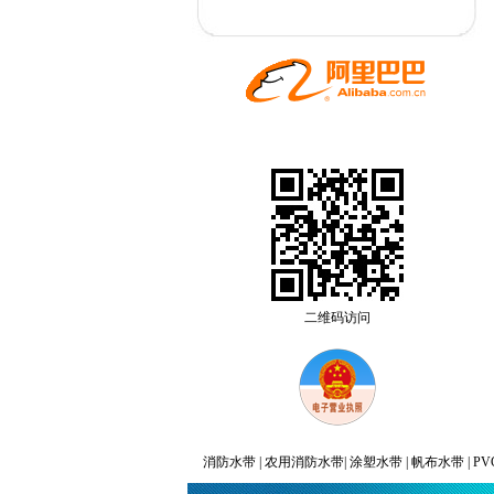
二维码访问
消防水带 | 农用消防水带| 涂塑水带 | 帆布水带 | P