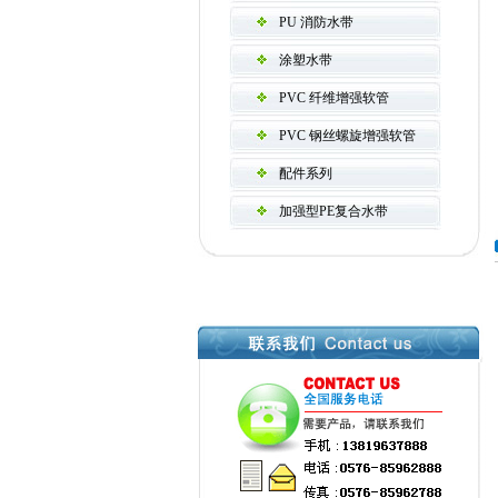
PU 消防水带
涂塑水带
PVC 纤维增强软管
PVC 钢丝螺旋增强软管
配件系列
加强型PE复合水带