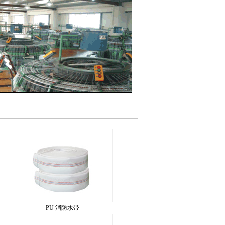
PU 消防水带